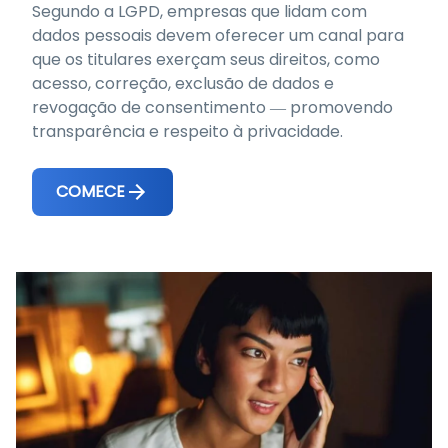
Segundo a LGPD, empresas que lidam com
dados pessoais devem oferecer um canal para
que os titulares exerçam seus direitos, como
acesso, correção, exclusão de dados e
revogação de consentimento — promovendo
transparência e respeito à privacidade.
COMECE