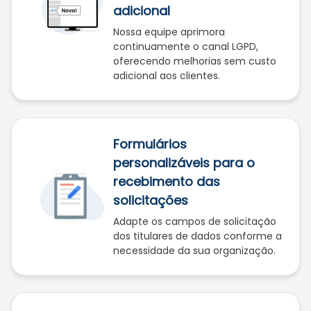
adicional
Nossa equipe aprimora
continuamente o canal LGPD,
oferecendo melhorias sem custo
adicional aos clientes.
Formulários
personalizáveis para o
recebimento das
solicitações
Adapte os campos de solicitação
dos titulares de dados conforme a
necessidade da sua organização.