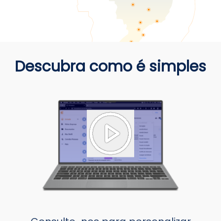
Descubra como é simples