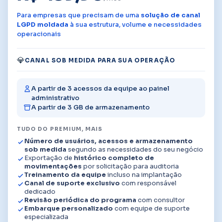
Para empresas que precisam de uma
solução de canal
LGPD moldada
à sua estrutura, volume e necessidades
operacionais
💎
CANAL SOB MEDIDA PARA SUA OPERAÇÃO
A partir de 3 acessos da equipe ao painel
administrativo
A partir de 3 GB de armazenamento
TUDO DO PREMIUM, MAIS
Número de usuários, acessos e armazenamento
sob medida
segundo as necessidades do seu negócio
Exportação de
histórico completo de
movimentações
por solicitação para auditoria
Treinamento da equipe
incluso na implantação
Canal de suporte exclusivo
com responsável
dedicado
Revisão periódica do programa
com consultor
Embarque personalizado
com equipe de suporte
especializada