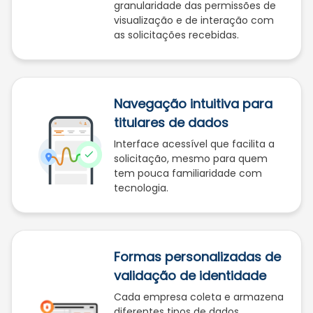
granularidade das permissões de
visualização e de interação com
as solicitações recebidas.
Navegação intuitiva para
titulares de dados
Interface acessível que facilita a
solicitação, mesmo para quem
tem pouca familiaridade com
tecnologia.
Formas personalizadas de
validação de identidade
Cada empresa coleta e armazena
diferentes tipos de dados