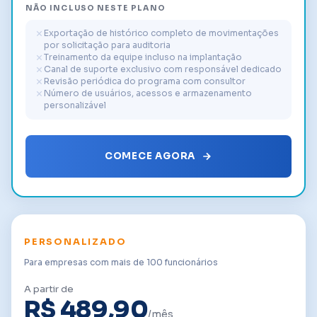
NÃO INCLUSO NESTE PLANO
Exportação de histórico completo de movimentações
por solicitação para auditoria
Treinamento da equipe incluso na implantação
Canal de suporte exclusivo com responsável dedicado
Revisão periódica do programa com consultor
Número de usuários, acessos e armazenamento
personalizável
COMECE AGORA
PERSONALIZADO
Para empresas com mais de 100 funcionários
A partir de
R$ 489,90
/mês