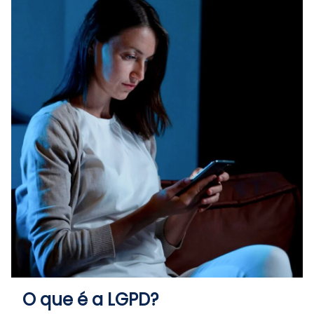
O que é a LGPD?