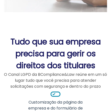
Tudo que sua empresa
precisa para gerir os
direitos dos titulares
O Canal LGPD da BCompliance&Law reúne em um só
lugar tudo que você precisa para atender
solicitações com segurança e dentro do prazo
Customização da página da
empresa e do formulário de