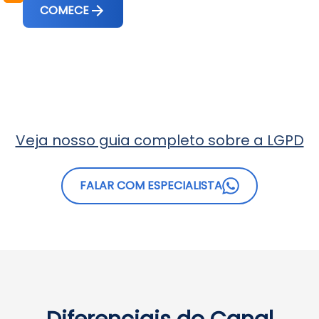
COMECE
Veja nosso guia completo sobre a LGPD
FALAR COM ESPECIALISTA