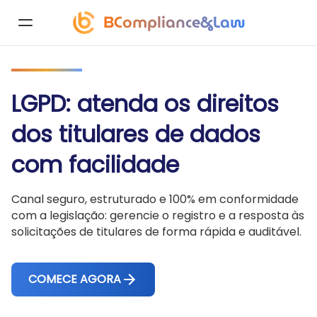
BCompliance&Law
LGPD: atenda os direitos
dos titulares de dados
com facilidade
Canal seguro, estruturado e 100% em conformidade
com a legislação: gerencie o registro e a resposta às
solicitações de titulares de forma rápida e auditável.
COMECE AGORA