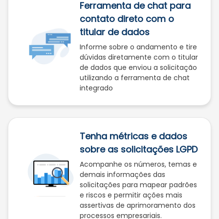
Ferramenta de chat para
contato direto com o
titular de dados
Informe sobre o andamento e tire
dúvidas diretamente com o titular
de dados que enviou a solicitação
utilizando a ferramenta de chat
integrado
Tenha métricas e dados
sobre as solicitações LGPD
Acompanhe os números, temas e
demais informações das
solicitações para mapear padrões
e riscos e permitir ações mais
assertivas de aprimoramento dos
processos empresariais.