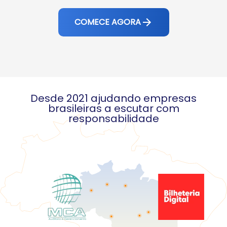
COMECE AGORA
Desde 2021 ajudando empresas
brasileiras a escutar com
responsabilidade