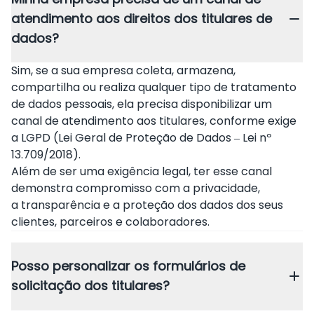
atendimento aos direitos dos titulares de
dados?
Sim, se a sua empresa coleta, armazena,
compartilha ou realiza qualquer tipo de tratamento
de dados pessoais, ela precisa disponibilizar um
canal de atendimento aos titulares, conforme exige
a LGPD (Lei Geral de Proteção de Dados – Lei nº
13.709/2018).
Além de ser uma exigência legal, ter esse canal
demonstra compromisso com a privacidade,
a transparência e a proteção dos dados dos seus
clientes, parceiros e colaboradores.
Posso personalizar os formulários de
solicitação dos titulares?