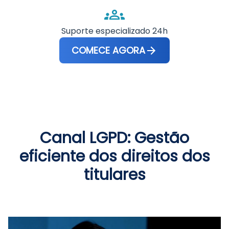
Suporte especializado 24h
COMECE AGORA
Canal LGPD: Gestão
eficiente dos direitos dos
titulares