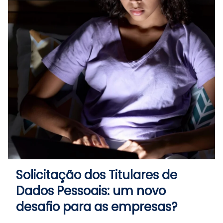
Solicitação dos Titulares de
Dados Pessoais: um novo
desafio para as empresas?