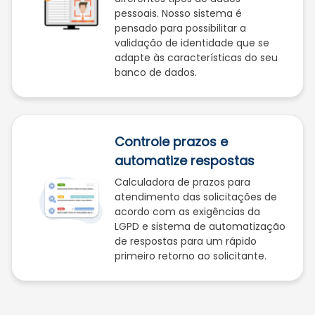
pessoais. Nosso sistema é
pensado para possibilitar a
validação de identidade que se
adapte às características do seu
banco de dados.
Controle prazos e
automatize respostas
Calculadora de prazos para
atendimento das solicitações de
acordo com as exigências da
LGPD e sistema de automatização
de respostas para um rápido
primeiro retorno ao solicitante.