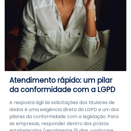
Atendimento rápido: um pilar
da conformidade com a LGPD
A resposta ágil às solicitações dos titulares de
dados é uma exigência direta da LGPD e um dos
pilares da conformidade com a legislação. Para
as empresas, responder dentro dos prazos
estabelecidos (geralmente 15 dias, conforme