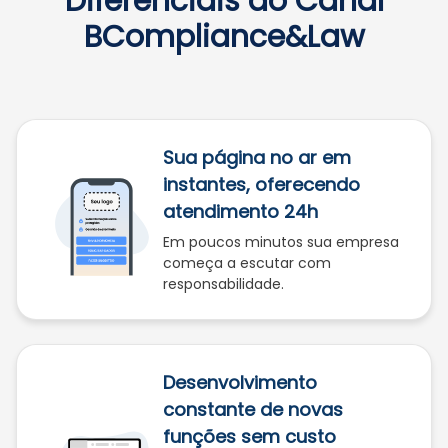
Diferenciais do Canal
BCompliance&Law
Sua página no ar em
instantes, oferecendo
atendimento 24h
Em poucos minutos sua empresa
começa a escutar com
responsabilidade.
Desenvolvimento
constante de novas
funções sem custo