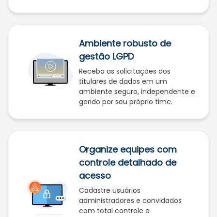
Ambiente robusto de
gestão LGPD
Receba as solicitações dos
titulares de dados em um
ambiente seguro, independente e
gerido por seu próprio time.
Organize equipes com
controle detalhado de
acesso
Cadastre usuários
administradores e convidados
com total controle e