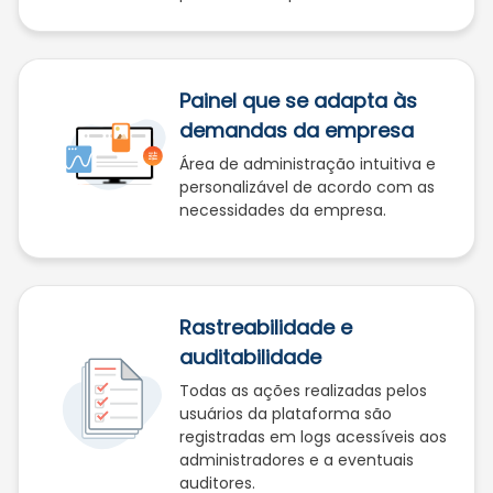
Painel que se adapta às
demandas da empresa
Área de administração intuitiva e
personalizável de acordo com as
necessidades da empresa.
Rastreabilidade e
auditabilidade
Todas as ações realizadas pelos
usuários da plataforma são
registradas em logs acessíveis aos
administradores e a eventuais
auditores.