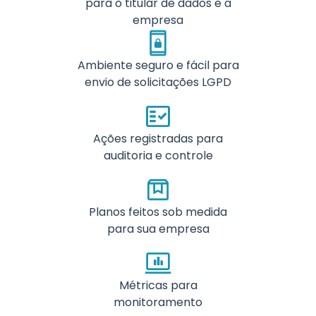
para o titular de dados e a
empresa
Ambiente seguro e fácil para
envio de solicitações LGPD
Ações registradas para
auditoria e controle
Planos feitos sob medida
para sua empresa
Métricas para
monitoramento