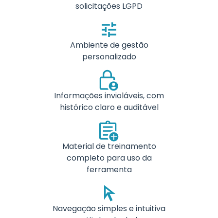
solicitações LGPD
Ambiente de gestão
personalizado
Informações invioláveis, com
histórico claro e auditável
Material de treinamento
completo para uso da
ferramenta
Navegação simples e intuitiva