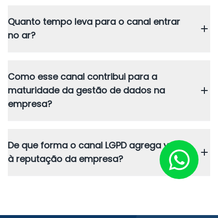
Quanto tempo leva para o canal entrar
no ar?
Como esse canal contribui para a
maturidade da gestão de dados na
empresa?
De que forma o canal LGPD agrega valor
à reputação da empresa?