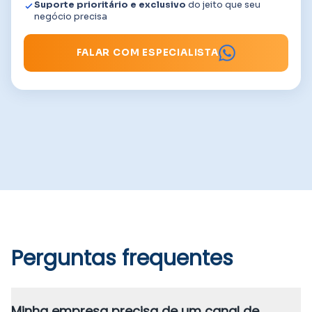
Suporte prioritário e exclusivo
do jeito que seu
negócio precisa
FALAR COM ESPECIALISTA
Perguntas frequentes
Minha empresa precisa de um canal de