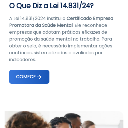
O Que Diz a Lei 14.831/24?
A Lei 14.831/2024 institui o
Certificado Empresa
Promotora da Saúde Mental
. Ele reconhece
empresas que adotam práticas eficazes de
promoção da saúde mental no trabalho. Para
obter o selo, é necessário implementar ações
contínuas, sistematizadas e avaliadas por
indicadores.
COMECE