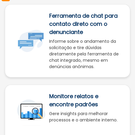
Ferramenta de chat para
contato direto com o
denunciante
Informe sobre o andamento da
solicitação e tire dúvidas
diretamente pela ferramenta de
chat integrado, mesmo em
denúncias anônimas.
Monitore relatos e
encontre padrões
Gere insights para melhorar
processos e o ambiente interno.