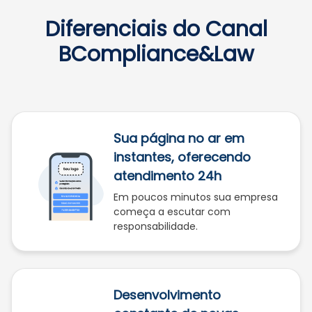
Diferenciais do Canal
BCompliance&Law
Sua página no ar em
instantes, oferecendo
atendimento 24h
Em poucos minutos sua empresa
começa a escutar com
responsabilidade.
Desenvolvimento