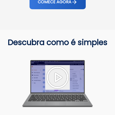
COMECE AGORA
Descubra como é simples