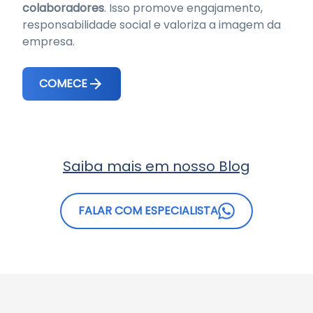
colaboradores
. Isso promove engajamento,
responsabilidade social e valoriza a imagem da
empresa.
COMECE
Saiba mais em nosso Blog
FALAR COM ESPECIALISTA