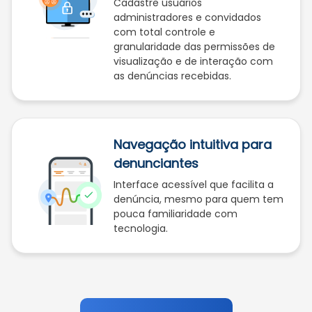
Cadastre usuários
administradores e convidados
com total controle e
granularidade das permissões de
visualização e de interação com
as denúncias recebidas.
Navegação intuitiva para
denunciantes
Interface acessível que facilita a
denúncia, mesmo para quem tem
pouca familiaridade com
tecnologia.