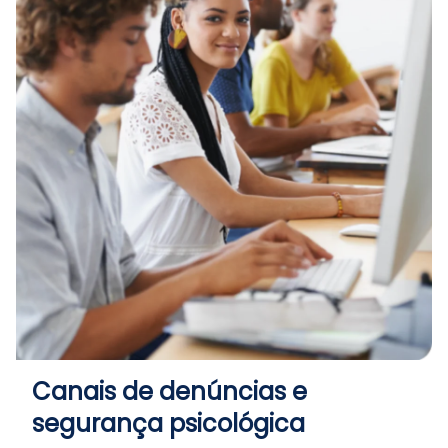
Canais de denúncias e
segurança psicológica