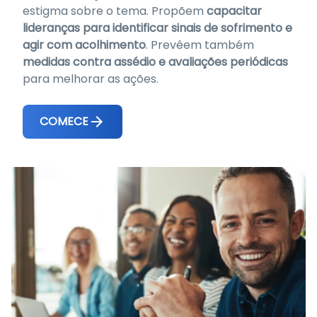
estigma sobre o tema. Propõem
capacitar
lideranças para identificar sinais de sofrimento e
agir com acolhimento
. Prevêem também
medidas contra assédio e avaliações periódicas
para melhorar as ações.
COMECE