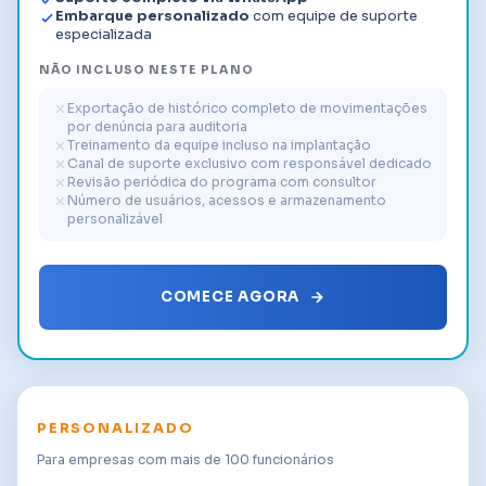
Embarque personalizado
com equipe de suporte
especializada
NÃO INCLUSO NESTE PLANO
Exportação de histórico completo de movimentações
por denúncia para auditoria
Treinamento da equipe incluso na implantação
Canal de suporte exclusivo com responsável dedicado
Revisão periódica do programa com consultor
Número de usuários, acessos e armazenamento
personalizável
COMECE AGORA
PERSONALIZADO
Para empresas com mais de 100 funcionários