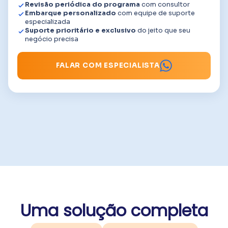
Revisão periódica do programa
com consultor
Embarque personalizado
com equipe de suporte
especializada
Suporte prioritário e exclusivo
do jeito que seu
negócio precisa
FALAR COM ESPECIALISTA
Uma solução completa