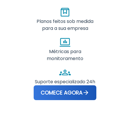
Planos feitos sob medida
para a sua empresa
Métricas para
monitoramento
Suporte especializado 24h
COMECE AGORA