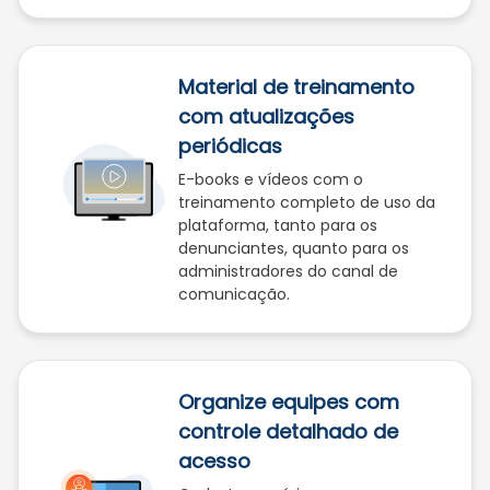
Material de treinamento
com atualizações
periódicas
E-books e vídeos com o
treinamento completo de uso da
plataforma, tanto para os
denunciantes, quanto para os
administradores do canal de
comunicação.
Organize equipes com
controle detalhado de
acesso