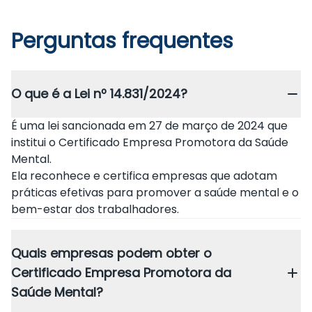
Perguntas frequentes
O que é a Lei nº 14.831/2024?
É uma lei sancionada em 27 de março de 2024 que
institui o Certificado Empresa Promotora da Saúde
Mental.
Ela reconhece e certifica empresas que adotam
práticas efetivas para promover a saúde mental e o
bem-estar dos trabalhadores.
Quais empresas podem obter o
Certificado Empresa Promotora da
Saúde Mental?