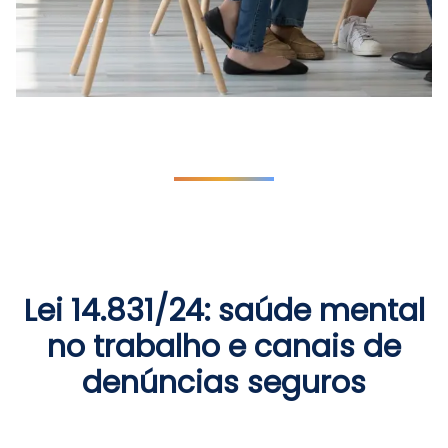
Lei 14.831/24: saúde mental
no trabalho e canais de
denúncias seguros