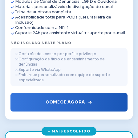
Módulos de Canal de Denúncias, LGPD e Ouvidoria
Materiais personalizáveis de divulgação do canal
Trilha de auditoria completa
Acessibilidade total para PCDs (Lei Brasileira de
Inclusão)
Conformidade com a NR-1
Suporte 24h por assistente virtual + suporte por e-mail
NÃO INCLUSO NESTE PLANO
Controle de acesso por perfil e privilégio
Configuração de fluxo de encaminhamento de
denúncias
Suporte via WhatsApp
Embarque personalizado com equipe de suporte
especializada
COMECE AGORA
⭐ MAIS ESCOLHIDO