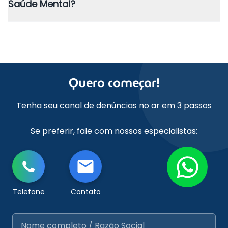
Saúde Mental?
Quero começar!
Tenha seu canal de denúncias no ar em 3 passos
Se preferir, fale com nossos especialistas:
Telefone
Contato