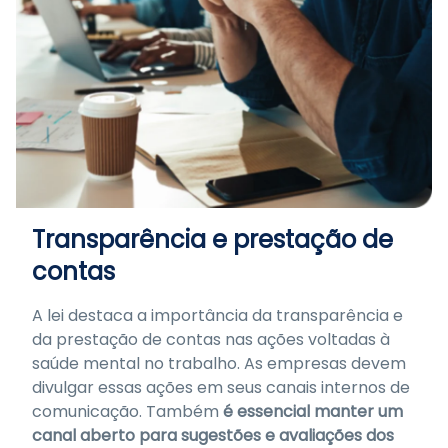
Transparência e prestação de
contas
A lei destaca a importância da transparência e
da prestação de contas nas ações voltadas à
saúde mental no trabalho. As empresas devem
divulgar essas ações em seus canais internos de
comunicação. Também
é essencial manter um
canal aberto para sugestões e avaliações dos