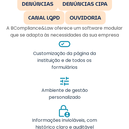
DENÚNCIAS
DENÚNCIAS CIPA
CANAL LGPD
OUVIDORIA
A BCompliance&Law oferece um software modular
que se adapta às necessidades da sua empresa
Customização da página da
instituição e de todos os
formulários
Ambiente de gestão
personalizado
Informações invioláveis, com
histórico claro e auditável