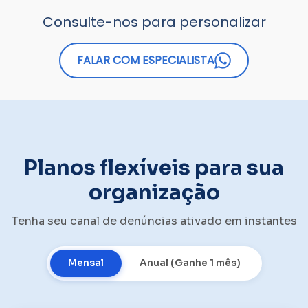
Consulte-nos para personalizar
FALAR COM ESPECIALISTA
Planos flexíveis para sua
organização
Tenha seu canal de denúncias ativado em instantes
Mensal
Anual (Ganhe 1 mês)