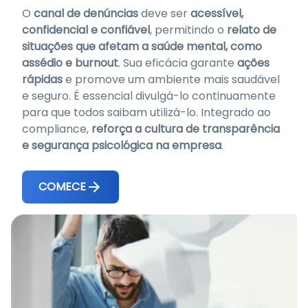
O
canal de denúncias
deve ser
acessível,
confidencial e confiável
, permitindo o
relato de
situações que afetam a saúde mental, como
assédio e burnout
. Sua eficácia garante
ações
rápidas
e promove um ambiente mais saudável
e seguro. É essencial divulgá-lo continuamente
para que todos saibam utilizá-lo. Integrado ao
compliance,
reforça a cultura de transparência
e segurança psicológica na empresa
.
COMECE