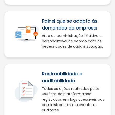
Painel que se adapta às
demandas da empresa
Área de administração intuitiva e
personalizável de acordo com as
necessidades de cada instituição.
Rastreabilidade e
auditabilidade
Todas as ações realizadas pelos
usuários da plataforma são
registradas em logs acessíveis aos
administradores e a eventuais
auditores.