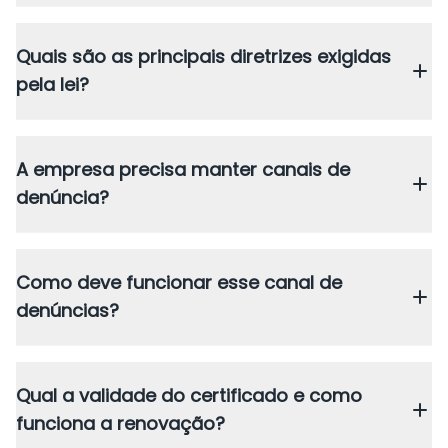
Quais são as principais diretrizes exigidas
pela lei?
A empresa precisa manter canais de
denúncia?
Como deve funcionar esse canal de
denúncias?
Qual a validade do certificado e como
funciona a renovação?