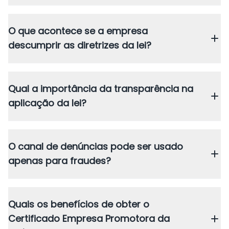
O que acontece se a empresa
descumprir as diretrizes da lei?
Qual a importância da transparência na
aplicação da lei?
O canal de denúncias pode ser usado
apenas para fraudes?
Quais os benefícios de obter o
Certificado Empresa Promotora da