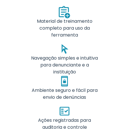
Material de treinamento
completo para uso da
ferramenta
Navegação simples e intuitiva
para denunciante e a
instituição
Ambiente seguro e fácil para
envio de denúncias
Ações registradas para
auditoria e controle