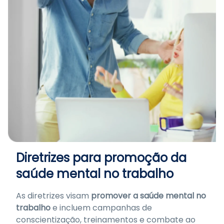
Diretrizes para promoção da
saúde mental no trabalho
As diretrizes visam
promover a saúde mental no
trabalho
e incluem campanhas de
conscientização, treinamentos e combate ao